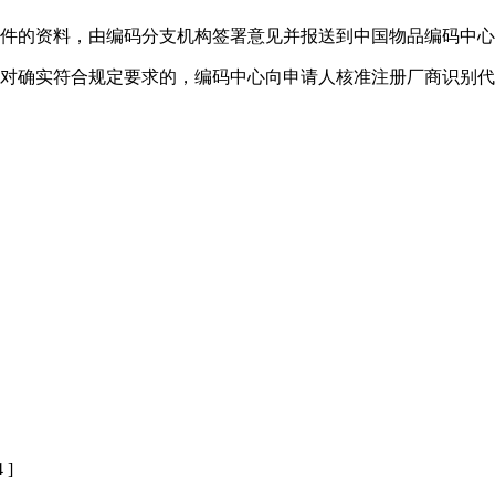
条件的资料，由编码分支机构签署意见并报送到中国物品编码中
，对确实符合规定要求的，编码中心向申请人核准注册厂商识别
 ]