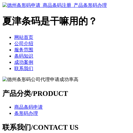
夏津条码是干嘛用的？
网站首页
公司介绍
服务范围
条码知识
成功案例
联系我们
产品分类/PRODUCT
商品条码申请
条形码办理
联系我们/CONTACT US