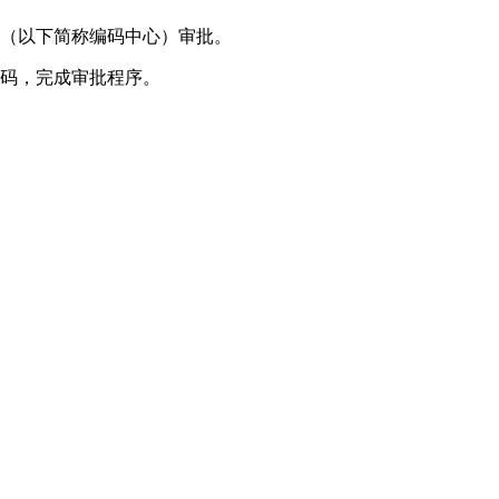
心（以下简称编码中心）审批。
代码，完成审批程序。