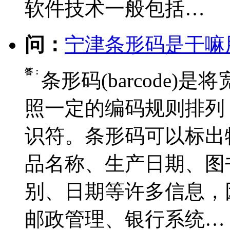
软件技术一般包括…
问：
宁津条形码是干嘛
答：
条形码(barcode
照一定的编码规则排列
识符。条形码可以标出
品名称、生产日期、图
别、日期等许多信息，
邮政管理、银行系统…