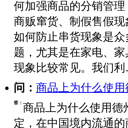
何加强商品的分销管理
商贩窜货、制假售假现
如何防止串货现象是众
题，尤其是在家电、家
现象比较常见。我们利
问：
商品上为什么使用
答：
商品上为什么使用德
定，在中国境内流通的