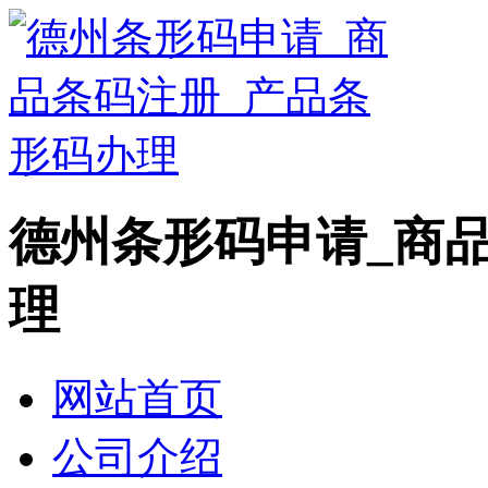
德州条形码申请_商
理
网站首页
公司介绍