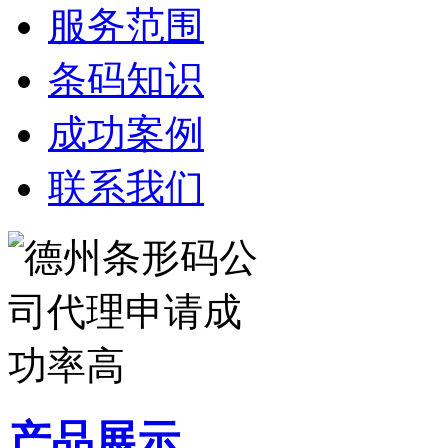
服务范围
条码知识
成功案例
联系我们
产品展示