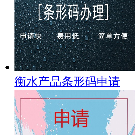
衡水产品条形码申请