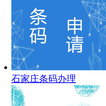
石家庄条码办理