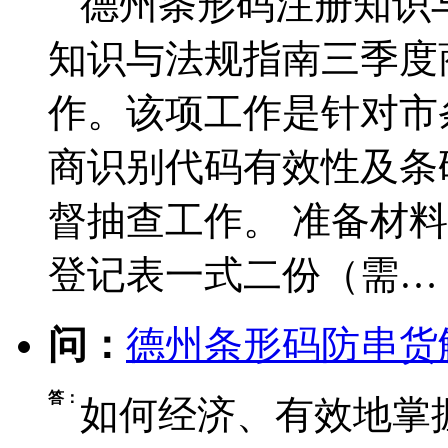
德州条形码注册知识
知识与法规指南三季度
作。该项工作是针对市
商识别代码有效性及条
督抽查工作。 准备材料
登记表一式二份（需…
问：
德州条形码防串货
答：
如何经济、有效地掌