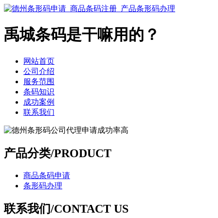
禹城条码是干嘛用的？
网站首页
公司介绍
服务范围
条码知识
成功案例
联系我们
产品分类/PRODUCT
商品条码申请
条形码办理
联系我们/CONTACT US