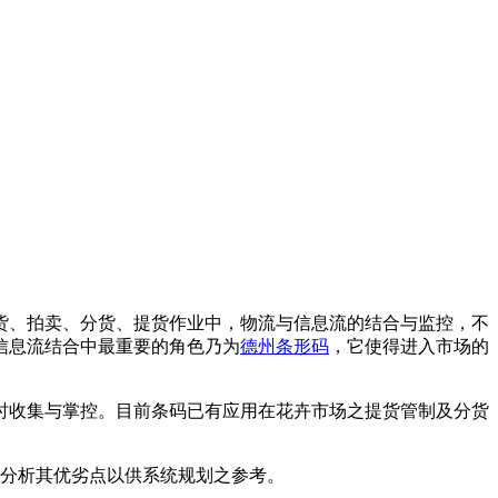
货、拍卖、分货、提货作业中，物流与信息流的结合与监控，不
信息流结合中最重要的角色乃为
德州条形码
，它使得进入市场的
时收集与掌控。目前条码已有应用在花卉市场之提货管制及分货
并分析其优劣点以供系统规划之参考。