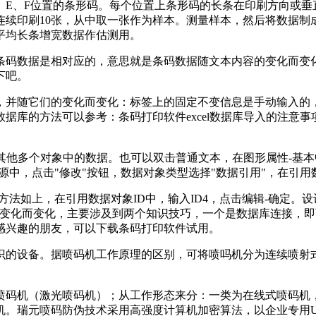
E、F位置的条形码。每个位置上条形码的长条在印刷方向或垂直于
续印刷10张，从中取一张作为样本。测量样本，然后将数据制
平均长条增宽数据作估测用。
条码数据是相对应的，意思就是条码数据随文本内容的变化而变
下吧。
，并随它们的变化而变化：标签上的固定不变信息是手动输入的
据库的方法可以参考：条码打印软件excel数据库导入的注意事
其他多个对象中的数据。也可以双击普通文本，在图形属性-基本
中，点击"修改"按钮，数据对象类型选择"数据引用"，在引用数
方法如上，在引用数据对象ID中，输入ID4，点击编辑-确定。
的变化而变化，主要涉及到两个知识技巧，一个是数据库连接，
感兴趣的朋友，可以下载条码打印软件试用。
识的设备。据喷码机工作原理的区别，可将喷吗机分为连续喷射
码机（激光喷码机）；从工作形态来分：一类为在线式喷码机，主
。瑞元喷码防伪技术采用高强度计算机加密算法，以企业专用UK