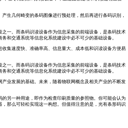
、产生几何畸变的条码图像进行预处理，然后再进行条码识别，
段之一。而条码识读设备作为信息采集的前端设备，是条码技术
商务和交通系统等信息化系统建设中必不可少的基础设备。
息收集速度快、准确率高、信息量大、成本低和识读设备方便易
段之一。而条码识读设备作为信息采集的前端设备，是条码技术
商务和交通系统等信息化系统建设中必不可少的基础设备。
网产业发展的基础。未来，随着物联网概念及相关产业的不断发
码的另一种用途，即作为检查印刷质量的参照物。你可能会认为
器，那么可轻松实现这一构想。但值得注意的是，光有条形码识