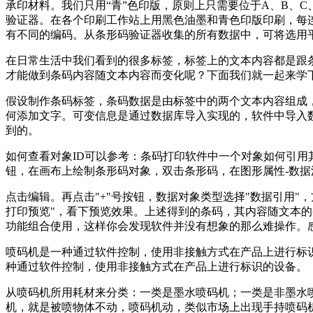
承印材料。我们只用“青”色印版，原则上只需要位于A、B、C、
验证器。在各个印刷工作站上用黑色油墨和青色印版印刷，每连
有不同的编码。从条形码验证器收集的所有数据中，可将选用
在日常生活中我们看到的很多标签，标签上的文本内容都是跟
才能做到条码内容随文本内容而变化呢？下面我们就一起来学
假设制作条码标签，条码数据是由标签中的两个文本内容组成
何添加文字。可变信息是通过数据库导入实现的，软件中导入数
到的。
如何查看对象ID可以参考：条码打印软件中一个对象如何引用
钮，在画布上绘制条形码对象，双击条形码，在图形属性-数据源
点击编辑。再点击"+"号按钮，数据对象类型选择"数据引用"，
打印预览"，看下预览效果。上述得到的条码，其内容随文本
功能组合使用，这样你会发现软件并没有想象的那么难操作。
喷码机是一种通过软件控制，使用非接触方式在产品上进行标
种通过软件控制，使用非接触方式在产品上进行标识的设备。
从喷码机所用耗材来分类：一类是墨水喷码机；一类是非墨水喷
机，就是被喷物体不动，喷码机动，类似市场上出现手持喷码机