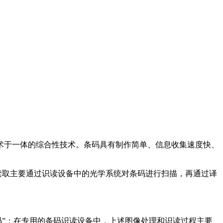
术于一体的综合性技术。条码具有制作简单、信息收集速度快、
读取主要通过识读设备中的光学系统对条码进行扫描，再通过译
码”；在专用的条码识读设备中，上述图像处理和识读过程主要