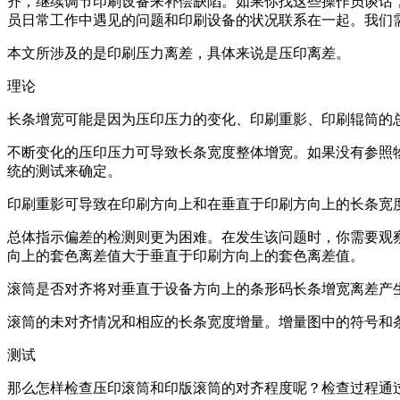
齐，继续调节印刷设备来补偿缺陷。如果你找这些操作员谈话
员日常工作中遇见的问题和印刷设备的状况联系在一起。我们
本文所涉及的是印刷压力离差，具体来说是压印离差。
理论
长条增宽可能是因为压印压力的变化、印刷重影、印刷辊筒的
不断变化的压印压力可导致长条宽度整体增宽。如果没有参照
统的测试来确定。
印刷重影可导致在印刷方向上和在垂直于印刷方向上的长条宽
总体指示偏差的检测则更为困难。在发生该问题时，你需要观
向上的套色离差值大于垂直于印刷方向上的套色离差值。
滚筒是否对齐将对垂直于设备方向上的条形码长条增宽离差产
滚筒的未对齐情况和相应的长条宽度增量。增量图中的符号和
测试
那么怎样检查压印滚筒和印版滚筒的对齐程度呢？检查过程通