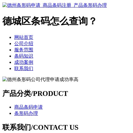
德城区条码怎么查询？
网站首页
公司介绍
服务范围
条码知识
成功案例
联系我们
产品分类/PRODUCT
商品条码申请
条形码办理
联系我们/CONTACT US