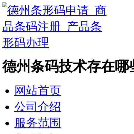
德州条码技术存在哪
网站首页
公司介绍
服务范围