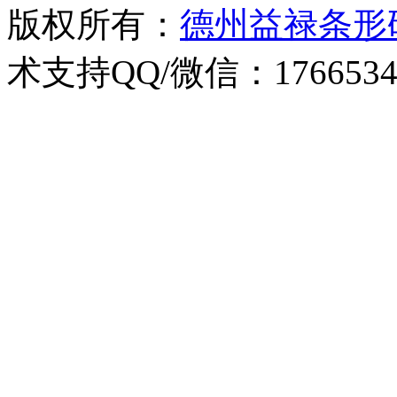
版权所有：
德州益禄条形
术支持QQ/微信：1766534