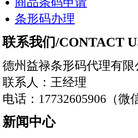
商品条码申请
条形码办理
联系我们/CONTACT U
德州益禄条形码代理有限
联系人：王经理
电话：17732605906（
新闻中心