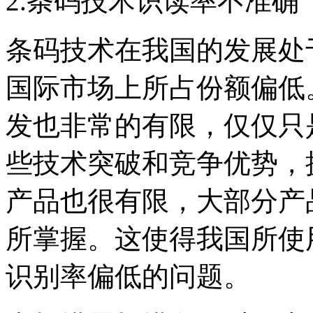
2.条码技术识读率不准确
条码技术在我国的发展处
国际市场上所占份额偏低
发也非常的有限，仅仅只
些技术突破和竞争优势，
产品也很有限，大部分产
所掌握。这使得我国所使
识别率偏低的问题。