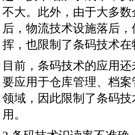
不大。此外，由于大多数
后，物流技术设施落后，
挥，也限制了条码技术在
目前，条码技术的应用还
要应用于仓库管理、档案
领域，因此限制了条码技
用。