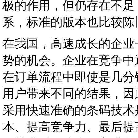
极的作用，但仍存在不足
系，标准的版本也比较陈
在我国，高速成长的企业
势的机会。企业在竞争中
在订单流程中即使是几分
用户带来不同的结果，因
采用快速准确的条码技术
本、提高竞争力、最后提